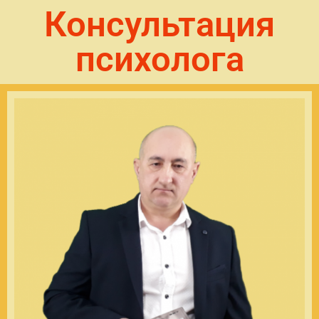
Консультация
психолога