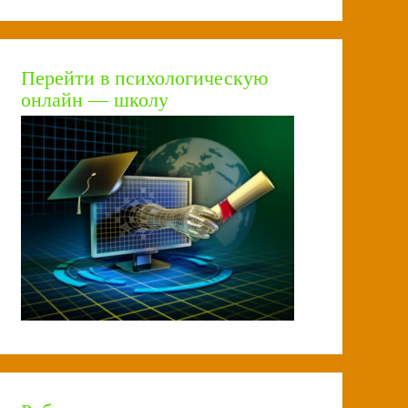
Перейти в психологическую
онлайн — школу