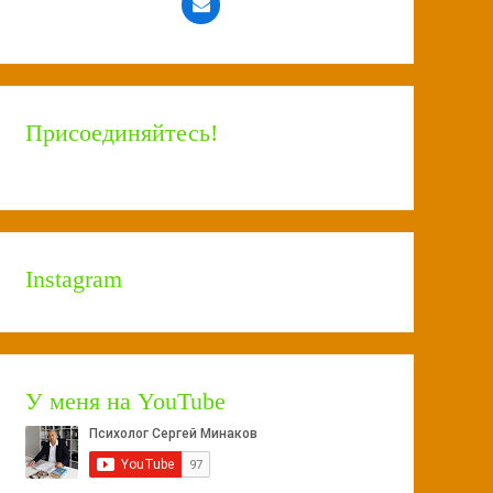
Присоединяйтесь!
Instagram
У меня на YouTube