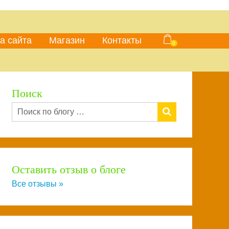
а сайта
Магазин
Контакты
0
Поиск
Оставить отзыв о блоге
Все отзывы »