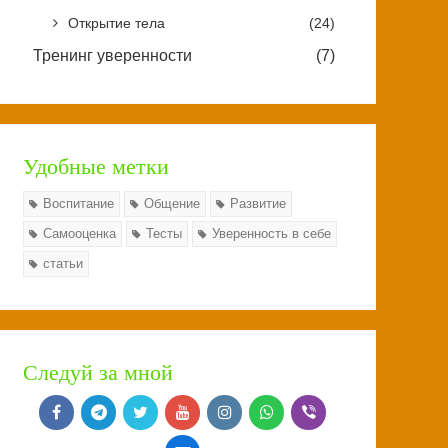
Открытие тела
(24)
Тренинг уверенности
(7)
Удобные метки
Воспитание
Общение
Развитие
Самооценка
Тесты
Уверенность в себе
статьи
Следуй за мной