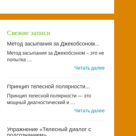
Свежие записи
Метод засыпания за Джекобсоном...
Метод засыпания за Джекобсоном – это не
попытка …
Читать далее
Принцип телесной полярности...
Принцип телесной полярности — это
мощный диагностический и …
Читать далее
Упражнение «Телесный диалог с
подсознанием»...