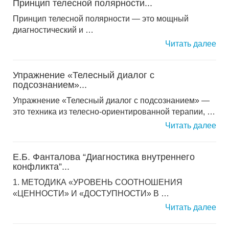
Принцип телесной полярности...
Принцип телесной полярности — это мощный
диагностический и …
Читать далее
Упражнение «Телесный диалог с
подсознанием»...
Упражнение «Телесный диалог с подсознанием» —
это техника из телесно-ориентированной терапии, …
Читать далее
Е.Б. Фанталова “Диагностика внутреннего
конфликта”...
1. MЕТОДИКА «УРОBЕНЬ СООТНОШЕНИЯ
«ЦЕННОСТИ» И «ДОСТУПНОСТИ» B …
Читать далее