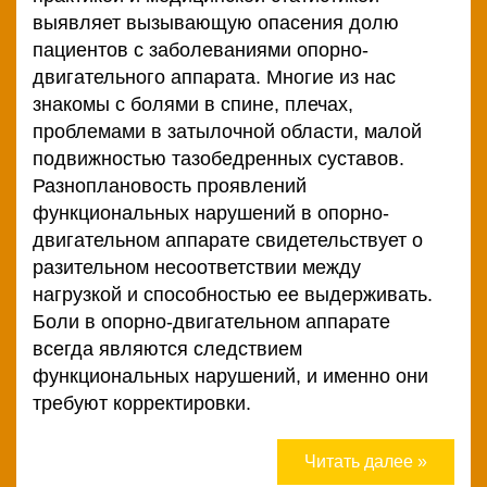
выявляет вызывающую опасения долю
пациентов с заболеваниями опорно-
двигательного аппарата. Многие из нас
знакомы с болями в спине, плечах,
проблемами в затылочной области, малой
подвижностью тазобедренных суставов.
Разноплановость проявлений
функциональных нарушений в опорно-
двигательном аппарате свидетельствует о
разительном несоответствии между
нагрузкой и способностью ее выдерживать.
Боли в опорно-двигательном аппарате
всегда являются следствием
функциональных нарушений, и именно они
требуют корректировки.
Читать далее »