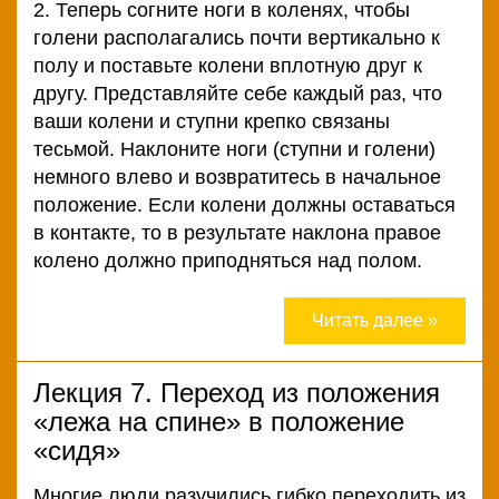
2. Теперь согните ноги в коленях, чтобы
голени располагались почти вертикально к
полу и поставьте колени вплотную друг к
другу. Представляйте себе каждый раз, что
ваши колени и ступни крепко связаны
тесьмой. Наклоните ноги (ступни и голени)
немного влево и возвратитесь в начальное
положение. Если колени должны оставаться
в контакте, то в результате наклона правое
колено должно приподняться над полом.
Читать далее »
Лекция 7. Переход из положения
«лежа на спине» в положение
«сидя»
Многие люди разучились гибко переходить из