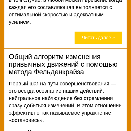
в том случае, в любой момент времени, когда
каждая его составляющая выполняется с
оптимальной скоростью и адекватным
усилием:
Читать далее »
Общий алгоритм изменения
привычных движений с помощью
метода Фельденкрайза
Первый шаг на пути совершенствования —
это всегда осознание наших действий,
нейтральное наблюдение без стремления
сразу добиться изменений. В этом отношении
эффективно так называемое упражнение
«остановись».