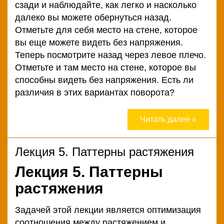
сзади и наблюдайте, как легко и насколько
далеко вы можете обернуться назад.
Отметьте для себя место на стене, которое
вы еще можете видеть без напряжения.
Теперь посмотрите назад через левое плечо.
Отметьте и там место на стене, которое вы
способны видеть без напряжения. Есть ли
различия в этих вариантах поворота?
Читать далее »
Лекция 5. Паттерны растяжения
Лекция 5. Паттерны
растяжения
Задачей этой лекции является оптимизация
соотношения между растяжением и