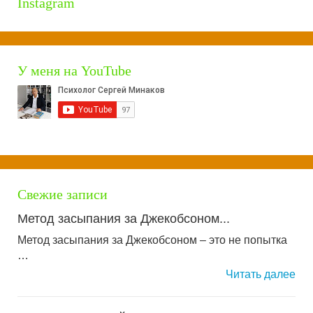
Instagram
У меня на YouTube
Свежие записи
Метод засыпания за Джекобсоном...
Метод засыпания за Джекобсоном – это не попытка
…
Читать далее