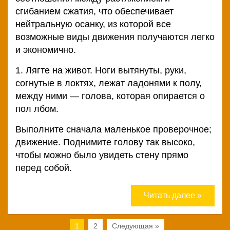
сгибанием сжатия, что обеспечивает
нейтральную осанку, из которой все
возможные виды движения получаются легко
и экономично.
1. Лягте на живот. Ноги вытянуты, руки,
согнутые в локтях, лежат ладонями к полу,
между ними — голова, которая опирается о
пол лбом.
Выполните сначала маленькое проверочное;
движение. Поднимите голову так высоко,
чтобы можно было увидеть стену прямо
перед собой.
Читать далее »
1
2
Следующая »