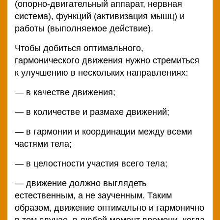
(опорно-двигательный аппарат, нервная
система), функций (активизация мышц) и
работы (выполняемое действие).
Чтобы добиться оптимального,
гармонического движения нужно стремиться
к улучшению в нескольких направлениях:
— в качестве движения;
— в количестве и размахе движений;
— в гармонии и координации между всеми
частями тела;
— в целостности участия всего тела;
— движение должно выглядеть
естественным, а не заученным. Таким
образом, движение оптимально и гармонично