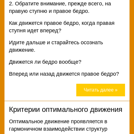
2. Обратите внимание, прежде всего, на
правую ступню и правое бедро.
Как движется правое бедро, когда правая
ступня идет вперед?
Идите дальше и старайтесь осознать
движение.
Движется ли бедро вообще?
Вперед или назад движется правое бедро?
Читать далее »
Критерии оптимального движения
Оптимальное движение проявляется в
гармоничном взаимодействии структур