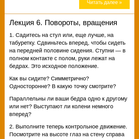
Читать далее »
Лекция 6. Повороты, вращения
1. Садитесь на стул или, еще лучше, на
табуретку. Сдвиньтесь вперед, чтобы сидеть
на передней половине сидения. Ступни — в
полном контакте с полом, руки лежат на
бедрах. Это исходное положение.
Как вы сидите? Симметрично?
Односторонне? В какую точку смотрите?
Параллельны ли ваши бедра одно к другому
или нет? Выступают ли колени немного
вперед?
2. Выполните теперь контрольное движение.
Посмотрите на высоте глаз на стену справа