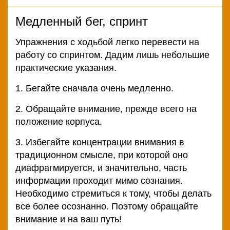
Медленный бег, спринт
Упражнения с ходьбой легко перевести на
работу со спринтом. Дадим лишь небольшие
практические указания.
1. Бегайте сначала очень медленно.
2. Обращайте внимание, прежде всего на
положение корпуса.
3. Избегайте концентрации внимания в
традиционном смысле, при которой оно
диафрагмируется, и значительно, часть
информации проходит мимо сознания.
Необходимо стремиться к тому, чтобы делать
все более осознанно. Поэтому обращайте
внимание и на ваш путь!