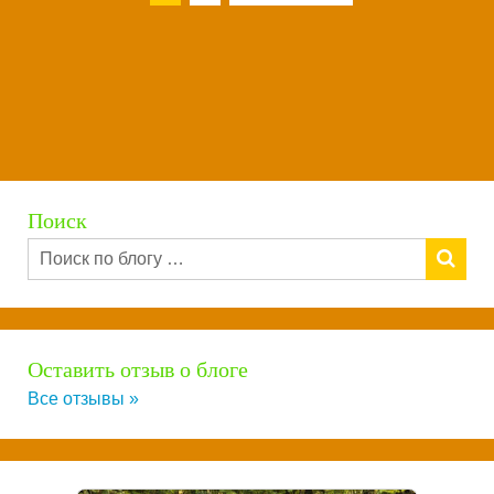
Поиск
Оставить отзыв о блоге
Все отзывы »