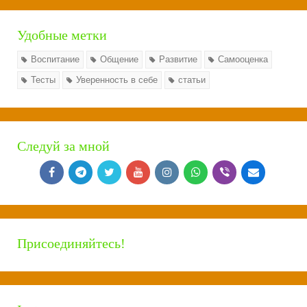
Удобные метки
Воспитание
Общение
Развитие
Самооценка
Тесты
Уверенность в себе
статьи
Следуй за мной
Присоединяйтесь!