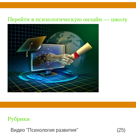
Перейти в психологическую онлайн — школу
Рубрики
Видео "Психология развития"
(25)