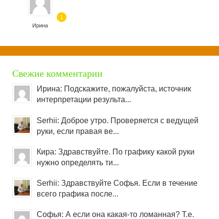
1
Ирина
Свежие комментарии
Ирина: Подскажите, пожалуйста, источник
интерпретации результа...
Serhii: Доброе утро. Проверяется с ведущей
руки, если правая ве...
Кира: Здравствуйте. По графику какой руки
нужно определять ти...
Serhii: Здравствуйте Софья. Если в течение
всего графика после...
Софья: А если она какая-то ломанная? Т.е.