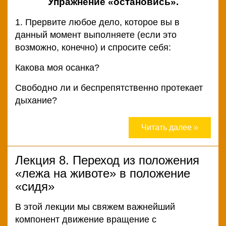
Упражнение «остановись».
1. Прервите любое дело, которое вы в
данный момент выполняете (если это
возможно, конечно) и спросите себя:
Какова моя осанка?
Свободно ли и беспрепятственно протекает
дыхание?
Читать далее »
Лекция 8. Переход из положения
«лежа на животе» в положение
«сидя»
В этой лекции мы свяжем важнейший
компонент движение вращение с