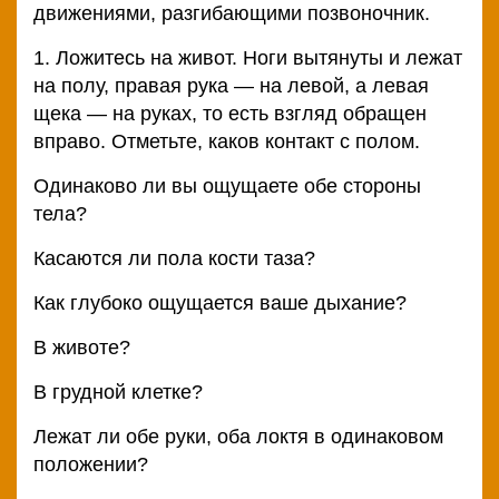
движениями, разгибающими позвоночник.
1. Ложитесь на живот. Ноги вытянуты и лежат
на полу, правая рука — на левой, а левая
щека — на руках, то есть взгляд обращен
вправо. Отметьте, каков контакт с полом.
Одинаково ли вы ощущаете обе стороны
тела?
Касаются ли пола кости таза?
Как глубоко ощущается ваше дыхание?
В животе?
В грудной клетке?
Лежат ли обе руки, оба локтя в одинаковом
положении?