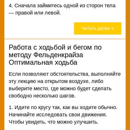
4. Сначала займитесь одной из сторон тела
— правой или левой.
Читать далее »
Работа с ходьбой и бегом по
методу Фельденкрайза
Оптимальная ходьба
Если позволяют обстоятельства, выполняйте
эту лекцию на открытом воздухе, либо
выберите место, где можно будет сделать
свободно несколько шагов.
1. Идите по кругу так, как вы ходите обычно.
Начинайте исследовать свои движения.
Чтобы увидеть, что можно улучшить.