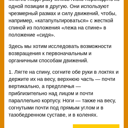
одной позиции в другую. Они используют
чрезмерный размах и силу движений, чтобы,
например, «катапультироваться» с жесткой
спиной из положения «лежа на спине» в
положение «сидя».
Здесь мы хотим исследовать возможности
возвращения к первоначальным и
органичным способам движений.
1. Лягте на спину, согните обе руки в локтях и
держите их на весу, верхнюю часть — почти
вертикально, а предплечья —
приблизительно над лицом и почти
параллельно корпусу. Ноги — также на весу,
согнутыми почти под прямым углом и в
тазобедренном суставе, и в коленях.