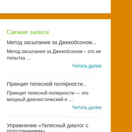
Свежие записи
Метод засыпания за Джекобсоном...
Метод засыпания за Джекобсоном – это не
попытка …
Читать далее
Принцип телесной полярности...
Принцип телесной полярности — это
мощный диагностический и …
Читать далее
Упражнение «Телесный диалог с
подсознанием»...