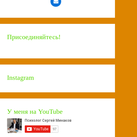
Присоединяйтесь!
Instagram
У меня на YouTube