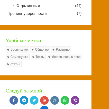
Открытие тела
(24)
Тренинг уверенности
(7)
Удобные метки
Воспитание
Общение
Развитие
Самооценка
Тесты
Уверенность в себе
статьи
Следуй за мной