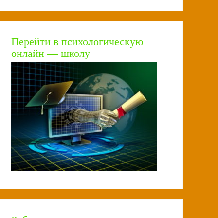
Перейти в психологическую
онлайн — школу