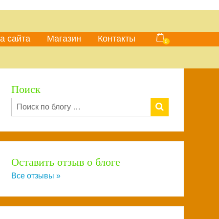
а сайта
Магазин
Контакты
0
Поиск
Оставить отзыв о блоге
Все отзывы »