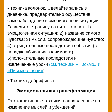
• Техника колонок. Сделайте запись в
дневнике, предварительно осуществив
самонаблюдение в эмоциогенной ситуации.
Разделите страницу на пять колонок: 1)
эмоциогенная ситуация: 2) название самого
чувства; 3) мысли, сопровождающие чувство;
4) отрицательные последствия события (в
порядке убывания значимости);
5)положительные последствия и
извлеченные уроки
(см. техники «Письмо» и
«Письмо любви»
).
• Техника дебрифинга.
Эмоциональная трансформация
Это когнитивные техники, направленные на
изменение мыслей и убеждений,