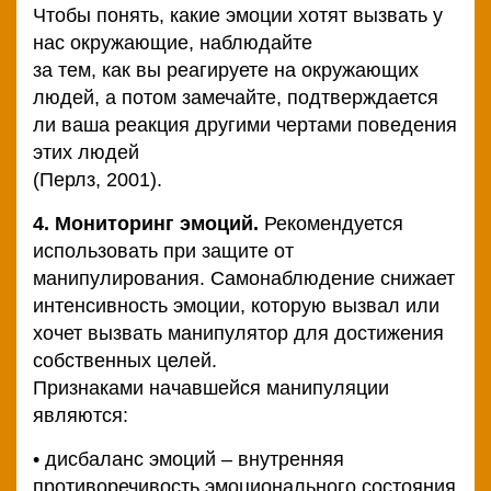
Чтобы понять, какие эмоции хотят вызвать у
нас окружающие, наблюдайте
за тем, как вы реагируете на окружающих
людей, а потом замечайте, подтверждается
ли ваша реакция другими чертами поведения
этих людей
(Перлз, 2001).
4. Мониторинг эмоций.
Рекомендуется
использовать при защите от
манипулирования. Самонаблюдение снижает
интенсивность эмоции, которую вызвал или
хочет вызвать манипулятор для достижения
собственных целей.
Признаками начавшейся манипуляции
являются:
• дисбаланс эмоций – внутренняя
противоречивость эмоционального состояния