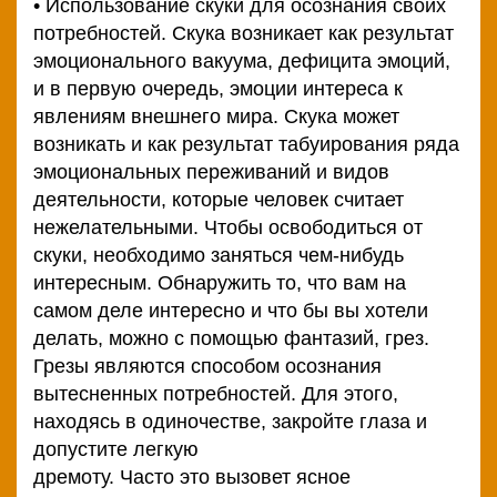
• Использование скуки для осознания своих
потребностей. Скука возникает как результат
эмоционального вакуума, дефицита эмоций,
и в первую очередь, эмоции интереса к
явлениям внешнего мира. Скука может
возникать и как результат табуирования ряда
эмоциональных переживаний и видов
деятельности, которые человек считает
нежелательными. Чтобы освободиться от
скуки, необходимо заняться чем-нибудь
интересным. Обнаружить то, что вам на
самом деле интересно и что бы вы хотели
делать, можно с помощью фантазий, грез.
Грезы являются способом осознания
вытесненных потребностей. Для этого,
находясь в одиночестве, закройте глаза и
допустите легкую
дремоту. Часто это вызовет ясное