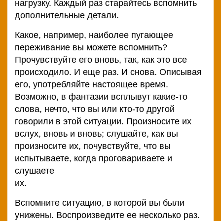
нагрузку. Каждый раз старайтесь вспомнить
дополнительные детали.
Какое, например, наиболее пугающее
переживание вы можете вспомнить?
Прочувствуйте его вновь, так, как это все
происходило. И еще раз. И снова. Описывая
его, употребляйте настоящее время.
Возможно, в фантазии всплывут какие-то
слова, нечто, что вы или кто-то другой
говорили в этой ситуации. Произносите их
вслух, вновь и вновь; слушайте, как вы
произносите их, почувствуйте, что вы
испытываете, когда проговариваете и
слушаете
их.
Вспомните ситуацию, в которой вы были
унижены. Воспроизведите ее несколько раз.