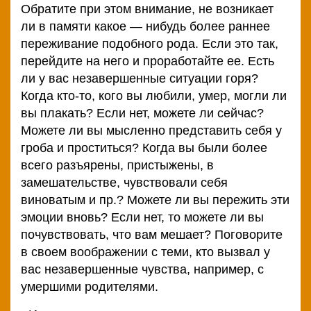
Обратите при этом внимание, не возникает
ли в памяти какое — нибудь более раннее
переживание подобного рода. Если это так,
перейдите на него и проработайте ее. Есть
ли у вас незавершенные ситуации горя?
Когда кто-то, кого вы любили, умер, могли ли
вы плакать? Если нет, можете ли сейчас?
Можете ли вы мысленно представить себя у
гроба и проститься? Когда вы были более
всего разъярены, пристыжены, в
замешательстве, чувствовали себя
виноватым и пр.? Можете ли вы пережить эти
эмоции вновь? Если нет, то можете ли вы
почувствовать, что вам мешает? Поговорите
в своем воображении с теми, кто вызвал у
вас незавершенные чувства, например, с
умершими родителями.