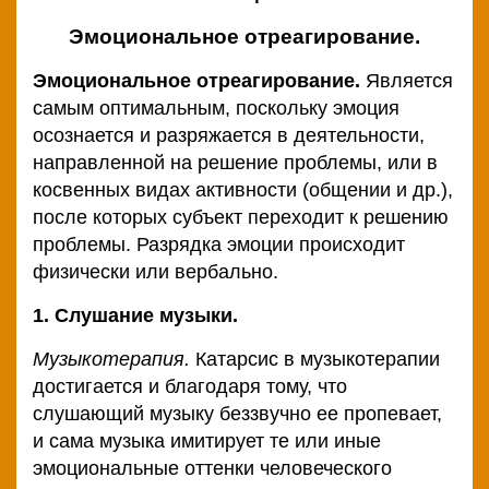
Эмоциональное отреагирование.
Эмоциональное отреагирование.
Является
самым оптимальным, поскольку эмоция
осознается и разряжается в деятельности,
направленной на решение проблемы, или в
косвенных видах активности (общении и др.),
после которых субъект переходит к решению
проблемы. Разрядка эмоции происходит
физически или вербально.
1. Слушание музыки.
Музыкотерапия.
Катарсис в музыкотерапии
достигается и благодаря тому, что
слушающий музыку беззвучно ее пропевает,
и сама музыка имитирует те или иные
эмоциональные оттенки человеческого