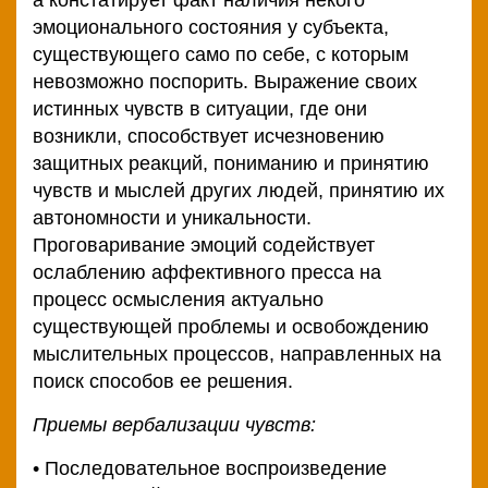
эмоционального состояния у субъекта,
существующего само по себе, с которым
невозможно поспорить. Выражение своих
истинных чувств в ситуации, где они
возникли, способствует исчезновению
защитных реакций, пониманию и принятию
чувств и мыслей других людей, принятию их
автономности и уникальности.
Проговаривание эмоций содействует
ослаблению аффективного пресса на
процесс осмысления актуально
существующей проблемы и освобождению
мыслительных процессов, направленных на
поиск способов ее решения.
Приемы вербализации чувств:
• Последовательное воспроизведение