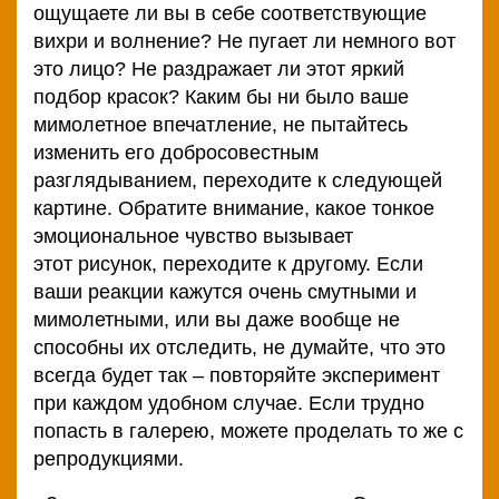
ощущаете ли вы в себе соответствующие
вихри и волнение? Не пугает ли немного вот
это лицо? Не раздражает ли этот яркий
подбор красок? Каким бы ни было ваше
мимолетное впечатление, не пытайтесь
изменить его добросовестным
разглядыванием, переходите к следующей
картине. Обратите внимание, какое тонкое
эмоциональное чувство вызывает
этот рисунок, переходите к другому. Если
ваши реакции кажутся очень смутными и
мимолетными, или вы даже вообще не
способны их отследить, не думайте, что это
всегда будет так – повторяйте эксперимент
при каждом удобном случае. Если трудно
попасть в галерею, можете проделать то же с
репродукциями.