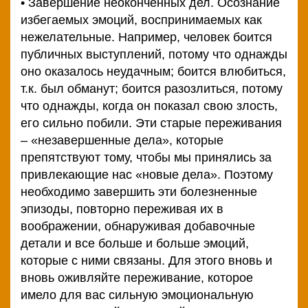
• Завершение неоконченных дел. Осознание
избегаемых эмоций, воспринимаемых как
нежелательные. Например, человек боится
публичных выступлений, потому что однажды
оно оказалось неудачным; боится влюбиться,
т.к. был обманут; боится разозлиться, потому
что однажды, когда он показал свою злость,
его сильно побили. Эти старые переживания
– «незавершенные дела», которые
препятствуют тому, чтобы мы принялись за
привлекающие нас «новые дела». Поэтому
необходимо завершить эти болезненные
эпизоды, повторно переживая их в
воображении, обнаруживая добавочные
детали и все больше и больше эмоций,
которые с ними связаны. Для этого вновь и
вновь оживляйте переживание, которое
имело для вас сильную эмоциональную