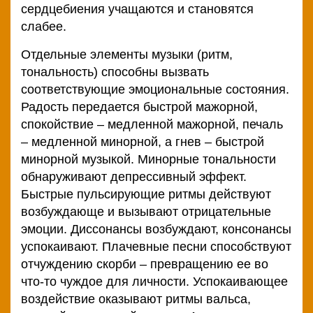
сердцебиения учащаются и становятся
слабее.
Отдельные элементы музыки (ритм,
тональность) способны вызвать
соответствующие эмоциональные состояния.
Радость передается быстрой мажорной,
спокойствие – медленной мажорной, печаль
– медленной минорной, а гнев – быстрой
минорной музыкой. Минорные тональности
обнаруживают депрессивный эффект.
Быстрые пульсирующие ритмы действуют
возбуждающе и вызывают отрицательные
эмоции. Диссонансы возбуждают, консонансы
успокаивают. Плачевные песни способствуют
отчуждению скорби – превращению ее во
что-то чуждое для личности. Успокаивающее
воздействие оказывают ритмы вальса,