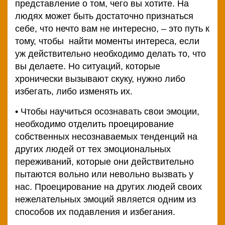
представление о том, чего вы хотите. На
людях может быть достаточно признаться
себе, что нечто вам не интересно, – это путь к
тому, чтобы найти моменты интереса, если
уж действительно необходимо делать то, что
вы делаете. Но ситуаций, которые
хронически вызывают скуку, нужно либо
избегать, либо изменять их.
• Чтобы научиться осознавать свои эмоции,
необходимо отделить проецирование
собственных несознаваемых тенденций на
других людей от тех эмоциональных
переживаний, которые они действительно
пытаются вольно или невольно вызвать у
нас. Проецирование на других людей своих
нежелательных эмоций является одним из
способов их подавления и избегания.