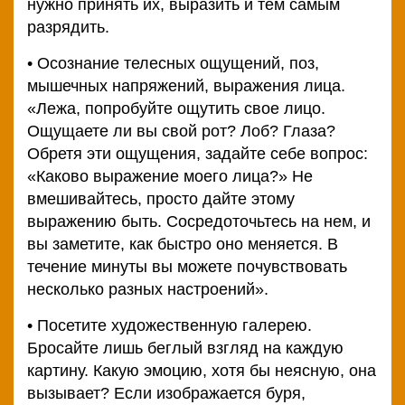
нужно принять их, выразить и тем самым
разрядить.
• Осознание телесных ощущений, поз,
мышечных напряжений, выражения лица.
«Лежа, попробуйте ощутить свое лицо.
Ощущаете ли вы свой рот? Лоб? Глаза?
Обретя эти ощущения, задайте себе вопрос:
«Каково выражение моего лица?» Не
вмешивайтесь, просто дайте этому
выражению быть. Сосредоточьтесь на нем, и
вы заметите, как быстро оно меняется. В
течение минуты вы можете почувствовать
несколько разных настроений».
• Посетите художественную галерею.
Бросайте лишь беглый взгляд на каждую
картину. Какую эмоцию, хотя бы неясную, она
вызывает? Если изображается буря,