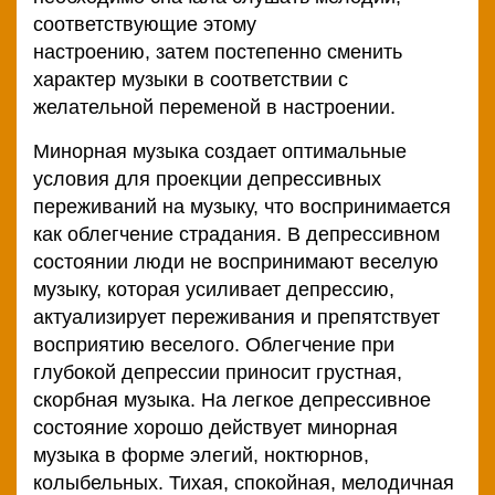
соответствующие этому
настроению, затем постепенно сменить
характер музыки в соответствии с
желательной переменой в настроении.
Минорная музыка создает оптимальные
условия для проекции депрессивных
переживаний на музыку, что воспринимается
как облегчение страдания. В депрессивном
состоянии люди не воспринимают веселую
музыку, которая усиливает депрессию,
актуализирует переживания и препятствует
восприятию веселого. Облегчение при
глубокой депрессии приносит грустная,
скорбная музыка. На легкое депрессивное
состояние хорошо действует минорная
музыка в форме элегий, ноктюрнов,
колыбельных. Тихая, спокойная, мелодичная