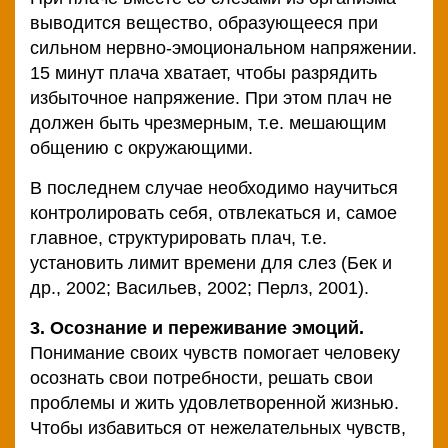
выводится вещество, образующееся при
сильном нервно-эмоциональном напряжении.
15 минут плача хватает, чтобы разрядить
избыточное напряжение. При этом плач не
должен быть чрезмерным, т.е. мешающим
общению с окружающими.
В последнем случае необходимо научиться
контролировать себя, отвлекаться и, самое
главное, структурировать плач, т.е.
установить лимит времени для слез (Бек и
др., 2002; Васильев, 2002; Перлз, 2001).
3. Осознание и переживание эмоций.
Понимание своих чувств помогает человеку
осознать свои потребности, решать свои
проблемы и жить удовлетворенной жизнью.
Чтобы избавиться от нежелательных чувств,