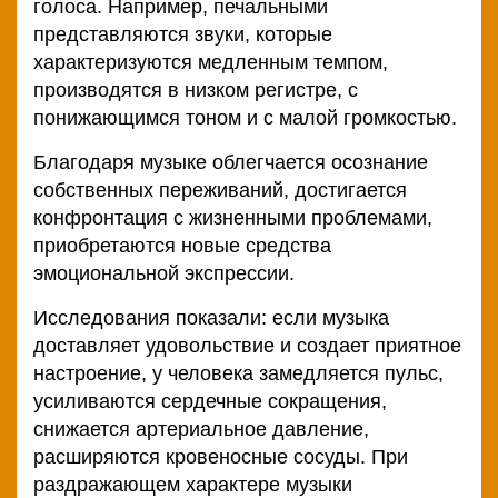
голоса. Например, печальными
представляются звуки, которые
характеризуются медленным темпом,
производятся в низком регистре, с
понижающимся тоном и с малой громкостью.
Благодаря музыке облегчается осознание
собственных переживаний, достигается
конфронтация с жизненными проблемами,
приобретаются новые средства
эмоциональной экспрессии.
Исследования показали: если музыка
доставляет удовольствие и создает приятное
настроение, у человека замедляется пульс,
усиливаются сердечные сокращения,
снижается артериальное давление,
расширяются кровеносные сосуды. При
раздражающем характере музыки