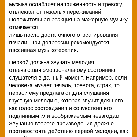
музыка ослабляет напряженность и тревогу,
отвлекает от тяжелых переживаний.
Положительная реакция на мажорную музыку
отмечается
лишь после достаточного отреагирования
печали. При депрессии рекомендуется
пассивная музыкотерапия.
Первой должна звучать мелодия,
отвечающая эмоциональному состоянию
слушателя в данный момент. Например, если
человека мучает печаль, тревога, страх, то
первой ему предлагают для слушания
грустную мелодию, которая звучит для него,
как голос сострадания и сочувствия его
подлинным или воображаемым невзгодам.
Звучание второго произведения должно
противостоять действию первой мелодии, как