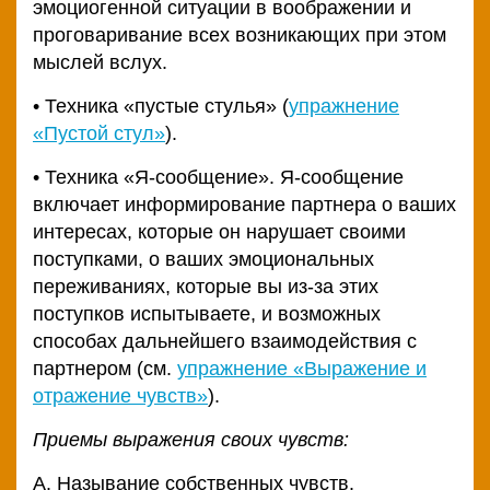
эмоциогенной ситуации в воображении и
проговаривание всех возникающих при этом
мыслей вслух.
• Техника «пустые стулья» (
упражнение
«Пустой стул»
).
• Техника «Я-сообщение». Я-сообщение
включает информирование партнера о ваших
интересах, которые он нарушает своими
поступками, о ваших эмоциональных
переживаниях, которые вы из-за этих
поступков испытываете, и возможных
способах дальнейшего взаимодействия с
партнером (см.
упражнение «Выражение и
отражение чувств»
).
Приемы выражения своих чувств:
А. Называние собственных чувств.