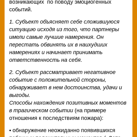
возникающих по поводу эмоциогенных
событий.
1. Субъект объясняет себе сложившуюся
ситуацию исходя из того, что партнеры
имели самые лучшие намерения. Он
перестать обвинять их в наихудших
намерениях и начинает принимать
ответственность на себя.
2. Субъект рассматривает негативное
событие с положительной стороны,
обнаруживает в нем достоинства, удачи и
выгоды.
Способы нахождения позитивных моментов
в трагическом событии
(на примере
отношения к последствиям пожара):
• обнаружение неожиданно появившихся